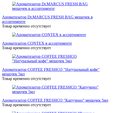
Ароматизатор Dr.MARCUS FRESH BAG мешочек в
ассортименте
Товар временно отсутствует
Ароматизатор CONTEX в ассортименте
Товар временно отсутствует
Ароматизатор COFFEE FRESHCO "Натуральный кофе"
мешочек 5мл
Товар временно отсутствует
Ароматизатор COFFEE FRESHCO "Капучино" мешочек 5мл
Товар временно отсутствует