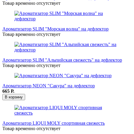
Товар временно отсутствует
Ароматизатор SLIM "Морская волна" на дефлектор
Товар временно отсутствует
Ароматизатор SLIM "Альпийская свежесть" на дефлектор
Товар временно отсутствует
Ароматизатор NEON "Сакура" на дефлектор
665
Р.
В корзину
Ароматизатор LIQUI MOLY спортивная свежесть
Товар временно отсутствует