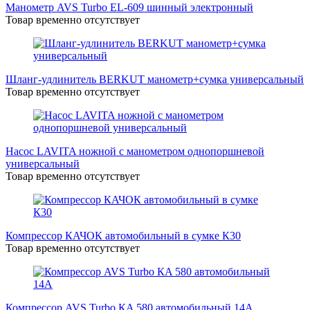
Манометр AVS Turbo EL-609 шинный электронный
Товар временно отсутствует
Шланг-удлинитель BERKUT манометр+сумка универсальный
Товар временно отсутствует
Насос LAVITA ножной с манометром однопоршневой
универсальный
Товар временно отсутствует
Компрессор КАЧОК автомобильный в сумке К30
Товар временно отсутствует
Компрессор AVS Turbo КA 580 автомобильный 14A