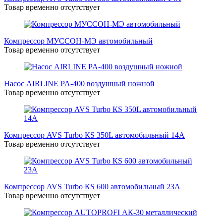
Товар временно отсутствует
Компрессор МУССОН-МЭ автомобильный
Товар временно отсутствует
Насос AIRLINE PA-400 воздушный ножной
Товар временно отсутствует
Компрессор AVS Turbo КS 350L автомобильный 14A
Товар временно отсутствует
Компрессор AVS Turbo КS 600 автомобильный 23A
Товар временно отсутствует