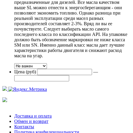
предназначенные для дизелей. Все масла качеством
выше SL можно отнести к энергосберегающим - они
позволяют экономить топливо. Однако разница при
реальной эксплуатации среди масел разных
производителей составляет 2-3%. Вряд ли вы ее
почувствуете. Следует выбирать масло самого
последнего класса по классификации API. На упаковке
должно быть обозначение маркировки не ниже класса
SM или SN. Именно данный класс масла дает лучшие
характеристики работы двигателя и снижают расход
масла на угар.
Цена (руб)
—
Доставка и оплата
Обмен и возврат
Контакты
Политика конфиденциальности