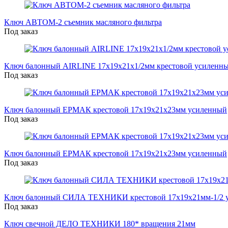
Ключ АВТОМ-2 съемник масляного фильтра
Под заказ
Ключ балонный AIRLINE 17х19х21х1/2мм крестовой усиленн
Под заказ
Ключ балонный ЕРМАК крестовой 17х19х21х23мм усиленный
Под заказ
Ключ балонный ЕРМАК крестовой 17х19х21х23мм усиленный
Под заказ
Ключ балонный СИЛА ТЕХНИКИ крестовой 17х19х21мм-1/2 
Под заказ
Ключ свечной ДЕЛО ТЕХНИКИ 180* вращения 21мм