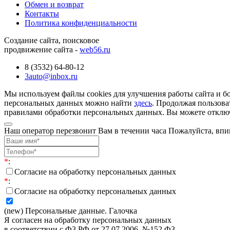
Обмен и возврат
Контакты
Политика конфиденциальности
Создание сайта, поисковое
продвижение сайта -
web56.ru
8 (3532) 64-80-12
3auto@inbox.ru
Мы используем файлы cookies для улучшения работы сайта и б
персональных данных можно найти
здесь
. Продолжая пользова
правилами обработки персональных данных. Вы можете отключи
Наш оператор перезвонит Вам в течении часа Пожалуйста, впи
*
:
Согласие на обработку персональных данных
*
:
Согласие на обработку персональных данных
(new) Персональные данные. Галочка
Я согласен на обработку персональных данных
в соответствии с Ф3 РФ от 27.07.2006, №152 Ф3