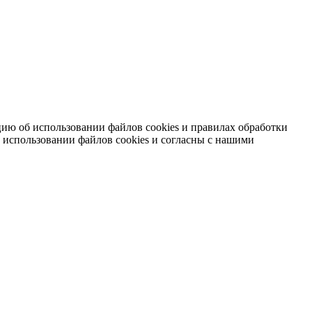
ию об использовании файлов cookies и правилах обработки
 использовании файлов cookies и согласны с нашими