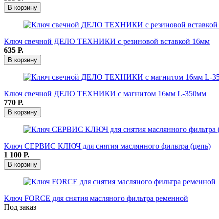
В корзину
Ключ свечной ДЕЛО ТЕХНИКИ с резиновой вставкой 16мм
635
Р.
В корзину
Ключ свечной ДЕЛО ТЕХНИКИ с магнитом 16мм L-350мм
770
Р.
В корзину
Ключ СЕРВИС КЛЮЧ для снятия маслянного фильтра (цепь)
1 100
Р.
В корзину
Ключ FORCE для снятия масляного фильтра ременной
Под заказ