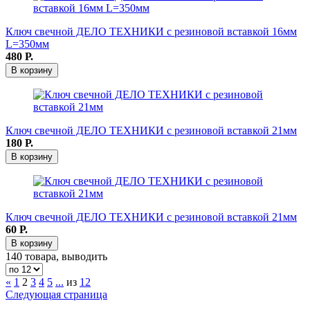
Ключ свечной ДЕЛО ТЕХНИКИ с резиновой вставкой 16мм
L=350мм
480
Р.
В корзину
Ключ свечной ДЕЛО ТЕХНИКИ с резиновой вставкой 21мм
180
Р.
В корзину
Ключ свечной ДЕЛО ТЕХНИКИ с резиновой вставкой 21мм
60
Р.
В корзину
140 товара, выводить
«
1
2
3
4
5
...
из
12
Следующая страница