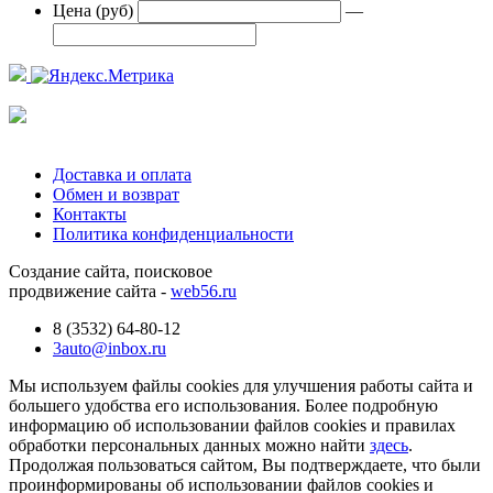
Цена (руб)
—
Доставка и оплата
Обмен и возврат
Контакты
Политика конфиденциальности
Создание сайта, поисковое
продвижение сайта -
web56.ru
8 (3532) 64-80-12
3auto@inbox.ru
Мы используем файлы cookies для улучшения работы сайта и
большего удобства его использования. Более подробную
информацию об использовании файлов cookies и правилах
обработки персональных данных можно найти
здесь
.
Продолжая пользоваться сайтом, Вы подтверждаете, что были
проинформированы об использовании файлов cookies и