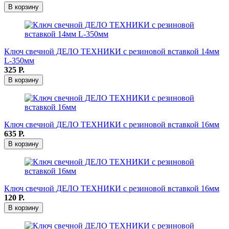
В корзину
Ключ свечной ДЕЛО ТЕХНИКИ с резиновой вставкой 14мм
L-350мм
325
Р.
В корзину
Ключ свечной ДЕЛО ТЕХНИКИ с резиновой вставкой 16мм
635
Р.
В корзину
Ключ свечной ДЕЛО ТЕХНИКИ с резиновой вставкой 16мм
120
Р.
В корзину