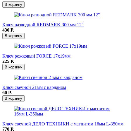
В корзину
Ключ разводной REDMARK 300 мм.12"
430
Р.
В корзину
Ключ рожковый FORCE 17x19мм
225
Р.
В корзину
Ключ свечной 21мм с карданом
60
Р.
В корзину
Ключ свечной ДЕЛО ТЕХНИКИ с магнитом 16мм L-350мм
770
Р.