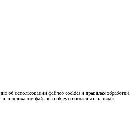
ию об использовании файлов cookies и правилах обработки
 использовании файлов cookies и согласны с нашими