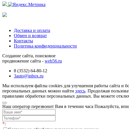
Доставка и оплата
Обмен и возврат
Контакты
Политика конфиденциальности
Создание сайта, поисковое
продвижение сайта -
web56.ru
8 (3532) 64-80-12
3auto@inbox.ru
Мы используем файлы cookies для улучшения работы сайта и б
персональных данных можно найти
здесь
. Продолжая пользова
правилами обработки персональных данных. Вы можете отключи
Наш оператор перезвонит Вам в течении часа Пожалуйста, впи
*
: