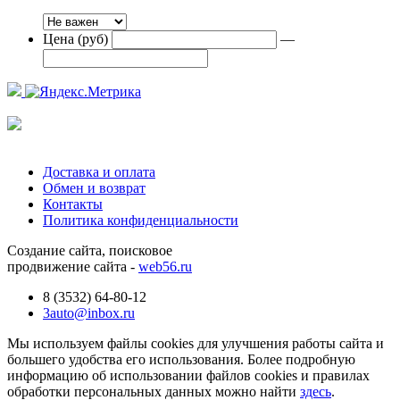
Цена (руб)
—
Доставка и оплата
Обмен и возврат
Контакты
Политика конфиденциальности
Создание сайта, поисковое
продвижение сайта -
web56.ru
8 (3532) 64-80-12
3auto@inbox.ru
Мы используем файлы cookies для улучшения работы сайта и
большего удобства его использования. Более подробную
информацию об использовании файлов cookies и правилах
обработки персональных данных можно найти
здесь
.