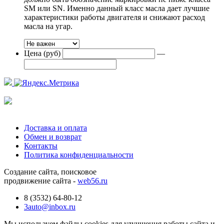
SM или SN. Именно данный класс масла дает лучшие
характеристики работы двигателя и снижают расход
масла на угар.
Цена (руб)
—
Доставка и оплата
Обмен и возврат
Контакты
Политика конфиденциальности
Создание сайта, поисковое
продвижение сайта -
web56.ru
8 (3532) 64-80-12
3auto@inbox.ru
Мы используем файлы cookies для улучшения работы сайта и