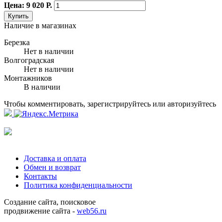
Цена: 9 020 Р.
Купить
Наличие в магазинах
Березка
Нет в наличии
Волгоградская
Нет в наличии
Монтажников
В наличии
Чтобы комментировать, зарегистрируйтесь или авторизуйтесь
Доставка и оплата
Обмен и возврат
Контакты
Политика конфиденциальности
Создание сайта, поисковое
продвижение сайта -
web56.ru