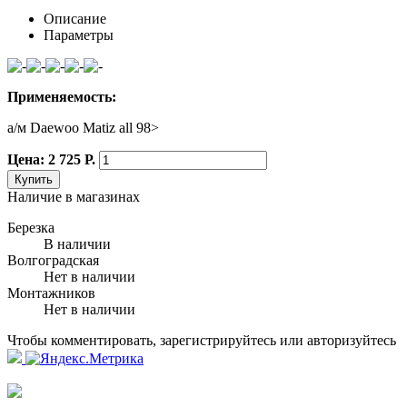
Описание
Параметры
Применяемость:
а/м Daewoo Matiz all 98>
Цена: 2 725 Р.
Купить
Наличие в магазинах
Березка
В наличии
Волгоградская
Нет в наличии
Монтажников
Нет в наличии
Чтобы комментировать, зарегистрируйтесь или авторизуйтесь