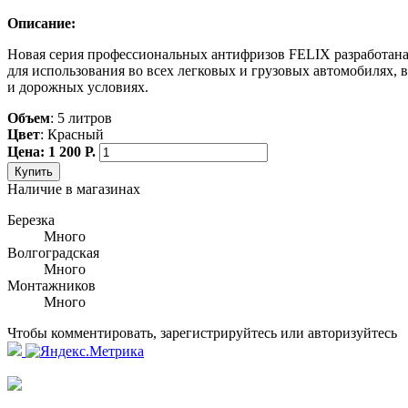
Описание:
Новая серия профессиональных антифризов FELIX разработан
для использования во всех легковых и грузовых автомобилях,
и дорожных условиях.
Объем
: 5 литров
Цвет
: Красный
Цена: 1 200 Р.
Купить
Наличие в магазинах
Березка
Много
Волгоградская
Много
Монтажников
Много
Чтобы комментировать, зарегистрируйтесь или авторизуйтесь