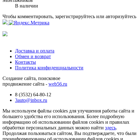
Монтажников
В наличии
Чтобы комментировать, зарегистрируйтесь или авторизуйтесь
Доставка и оплата
Обмен и возврат
Контакты
Политика конфиденциальности
Создание сайта, поисковое
продвижение сайта -
web56.ru
8 (3532) 64-80-12
3auto@inbox.ru
Мы используем файлы cookies для улучшения работы сайта и
большего удобства его использования. Более подробную
информацию об использовании файлов cookies и правилах
обработки персональных данных можно найти
здесь
.
Продолжая пользоваться сайтом, Вы подтверждаете, что были
проинформированы об использовании файлов cookies и