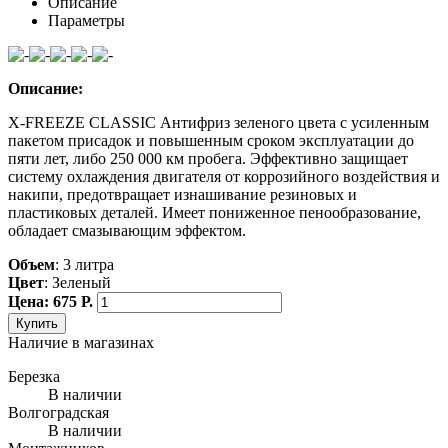
Описание
Параметры
Описание:
X-FREEZE CLASSIC Антифриз зеленого цвета с усиленным
пакетом присадок и повышенным сроком эксплуатации до
пяти лет, либо 250 000 км пробега. Эффективно защищает
систему охлаждения двигателя от коррозийного воздействия и
накипи, предотвращает изнашивание резиновых и
пластиковых деталей. Имеет пониженное пенообразование,
обладает смазывающим эффектом.
Объем
: 3 литра
Цвет
: Зеленый
Цена: 675 Р.
Купить
Наличие в магазинах
Березка
В наличии
Волгоградская
В наличии