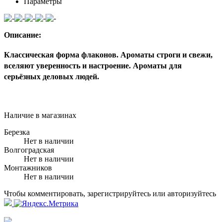
Параметры
Описание:
Классическая форма флаконов. Ароматы строги и свежи,
вселяют уверенность и настроение. Ароматы для
серьёзных деловых людей.
Наличие в магазинах
Березка
Нет в наличии
Волгоградская
Нет в наличии
Монтажников
Нет в наличии
Чтобы комментировать, зарегистрируйтесь или авторизуйтесь