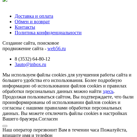
Доставка и оплата
Обмен и возврат
Контакты
Политика конфиденциальности
Создание сайта, поисковое
продвижение сайта -
web56.ru
8 (3532) 64-80-12
3auto@inbox.ru
Мы используем файлы cookies для улучшения работы сайта и
большего удобства его использования. Более подробную
информацию об использовании файлов cookies и правилах
обработки персональных данных можно найти
здесь
.
Продолжая пользоваться сайтом, Вы подтверждаете, что были
проинформированы об использовании файлов cookies и
согласны с нашими правилами обработки персональных
данных. Вы можете отключить файлы cookies в настройках
Вашего браузера.
Согласен
Наш оператор перезвонит Вам в течении часа Пожалуйста,
впишите имя и телефон