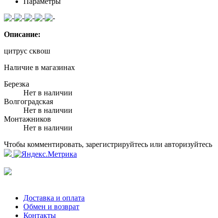
Параметры
Описание:
цитрус сквош
Наличие в магазинах
Березка
Нет в наличии
Волгоградская
Нет в наличии
Монтажников
Нет в наличии
Чтобы комментировать, зарегистрируйтесь или авторизуйтесь
Доставка и оплата
Обмен и возврат
Контакты