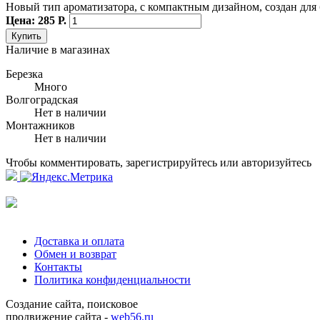
Новый тип ароматизатора, с компактным дизайном, создан для
Цена: 285 Р.
Купить
Наличие в магазинах
Березка
Много
Волгоградская
Нет в наличии
Монтажников
Нет в наличии
Чтобы комментировать, зарегистрируйтесь или авторизуйтесь
Доставка и оплата
Обмен и возврат
Контакты
Политика конфиденциальности
Создание сайта, поисковое
продвижение сайта -
web56.ru