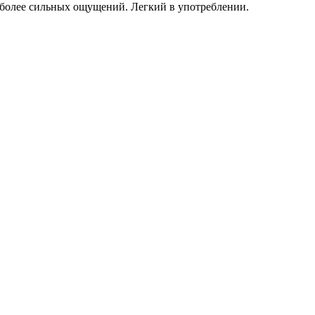
 более сильных ощущений. Легкий в употреблении.