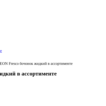
EON Fresco бочонок жидкий в ассортименте
идкий в ассортименте