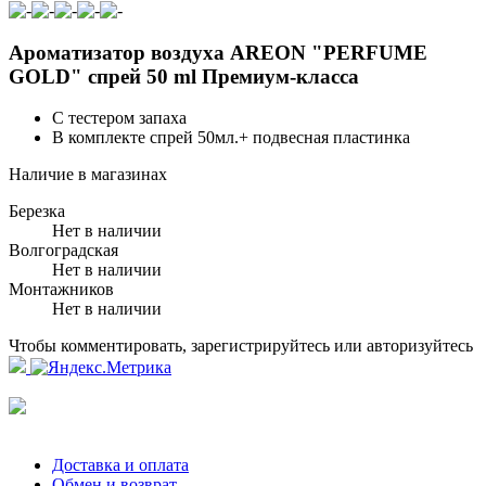
Ароматизатор воздуха AREON "PERFUME
GOLD" спрей 50 ml Премиум-класса
С тестером запаха
В комплекте спрей 50мл.+ подвесная пластинка
Наличие в магазинах
Березка
Нет в наличии
Волгоградская
Нет в наличии
Монтажников
Нет в наличии
Чтобы комментировать, зарегистрируйтесь или авторизуйтесь
Доставка и оплата
Обмен и возврат