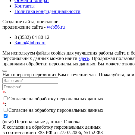
Обмен и возврат
Контакты
Политика конфиденциальности
Создание сайта, поисковое
продвижение сайта -
web56.ru
8 (3532) 64-80-12
3auto@inbox.ru
Мы используем файлы cookies для улучшения работы сайта и б
персональных данных можно найти
здесь
. Продолжая пользова
правилами обработки персональных данных. Вы можете отключи
Наш оператор перезвонит Вам в течении часа Пожалуйста, впи
*
:
Согласие на обработку персональных данных
*
:
Согласие на обработку персональных данных
(new) Персональные данные. Галочка
Я согласен на обработку персональных данных
в соответствии с Ф3 РФ от 27.07.2006, №152 Ф3