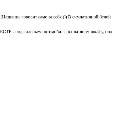
 (Название говорит само за себя ))) В симпатичной белой
 - под сиденьем автомобиля, в платяном шкафу, под