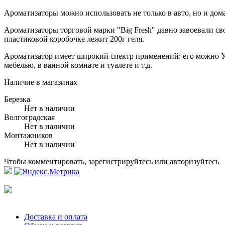
Ароматизаторы можно использовать не только в авто, но и дом
Ароматизаторы торговой марки "Big Fresh" давно завоевали сво
пластиковой коробочке лежит 200г геля.
Ароматизатор имеет широкий спектр применений: его можн
мебелью, в ванной комнате и туалете и т.д.
Наличие в магазинах
Березка
Нет в наличии
Волгоградская
Нет в наличии
Монтажников
Нет в наличии
Чтобы комментировать, зарегистрируйтесь или авторизуйтесь
Доставка и оплата