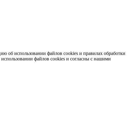
ию об использовании файлов cookies и правилах обработки
 использовании файлов cookies и согласны с нашими