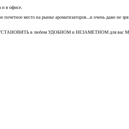
а и в офисе.
е почетное место на рынке ароматизаторов...и очень даже не зря
о УСТАНОВИТЬ в любом УДОБНОМ и НЕЗАМЕТНОМ для вас МЕСТЕ