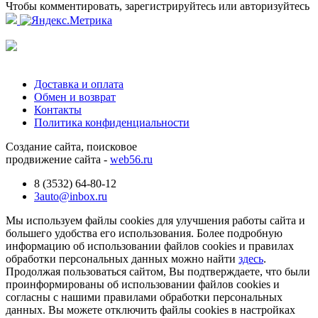
Чтобы комментировать, зарегистрируйтесь или авторизуйтесь
Доставка и оплата
Обмен и возврат
Контакты
Политика конфиденциальности
Создание сайта, поисковое
продвижение сайта -
web56.ru
8 (3532) 64-80-12
3auto@inbox.ru
Мы используем файлы cookies для улучшения работы сайта и
большего удобства его использования. Более подробную
информацию об использовании файлов cookies и правилах
обработки персональных данных можно найти
здесь
.
Продолжая пользоваться сайтом, Вы подтверждаете, что были
проинформированы об использовании файлов cookies и
согласны с нашими правилами обработки персональных
данных. Вы можете отключить файлы cookies в настройках