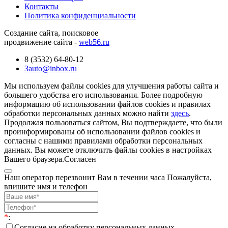
Контакты
Политика конфиденциальности
Создание сайта, поисковое
продвижение сайта -
web56.ru
8 (3532) 64-80-12
3auto@inbox.ru
Мы используем файлы cookies для улучшения работы сайта и
большего удобства его использования. Более подробную
информацию об использовании файлов cookies и правилах
обработки персональных данных можно найти
здесь
.
Продолжая пользоваться сайтом, Вы подтверждаете, что были
проинформированы об использовании файлов cookies и
согласны с нашими правилами обработки персональных
данных. Вы можете отключить файлы cookies в настройках
Вашего браузера.
Согласен
Наш оператор перезвонит Вам в течении часа Пожалуйста,
впишите имя и телефон
*
:
Согласие на обработку персональных данных