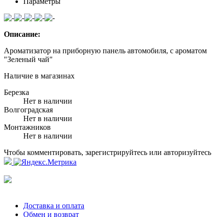
Параметры
Описание:
Ароматизатор на приборную панель автомобиля, с ароматом
"Зеленый чай"
Наличие в магазинах
Березка
Нет в наличии
Волгоградская
Нет в наличии
Монтажников
Нет в наличии
Чтобы комментировать, зарегистрируйтесь или авторизуйтесь
Доставка и оплата
Обмен и возврат