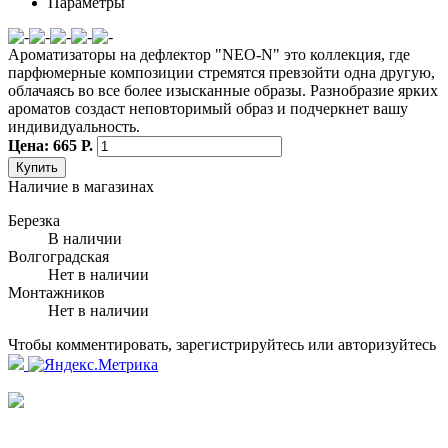
Параметры
Ароматизаторы на дефлектор "NEO-N" это коллекция, где
парфюмерные композиции стремятся превзойти одна другую,
облачаясь во все более изысканные образы. Разнобразие ярких
ароматов создаст неповторимый образ и подчеркнет вашу
индивидуальность.
Цена: 665 Р.
Купить
Наличие в магазинах
Березка
В наличии
Волгоградская
Нет в наличии
Монтажников
Нет в наличии
Чтобы комментировать, зарегистрируйтесь или авторизуйтесь