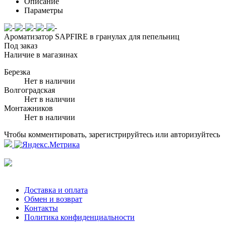
Описание
Параметры
Ароматизатор SAPFIRE в гранулах для пепельниц
Под заказ
Наличие в магазинах
Березка
Нет в наличии
Волгоградская
Нет в наличии
Монтажников
Нет в наличии
Чтобы комментировать, зарегистрируйтесь или авторизуйтесь
Доставка и оплата
Обмен и возврат
Контакты
Политика конфиденциальности