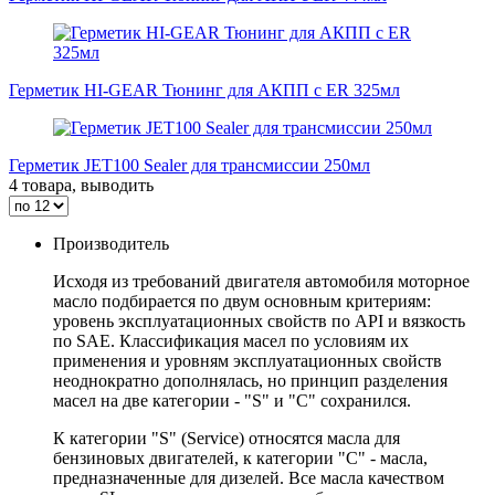
Герметик HI-GEAR Тюнинг для АКПП с ER 325мл
Герметик JET100 Sealer для трансмиссии 250мл
4 товара, выводить
Производитель
Исходя из требований двигателя автомобиля моторное
масло подбирается по двум основным критериям:
уровень эксплуатационных свойств по API и вязкость
по SAE. Классификация масел по условиям их
применения и уровням эксплуатационных свойств
неоднократно дополнялась, но принцип разделения
масел на две категории - "S" и "С" сохранился.
К категории "S" (Service) относятся масла для
бензиновых двигателей, к категории "С" - масла,
предназначенные для дизелей. Все масла качеством