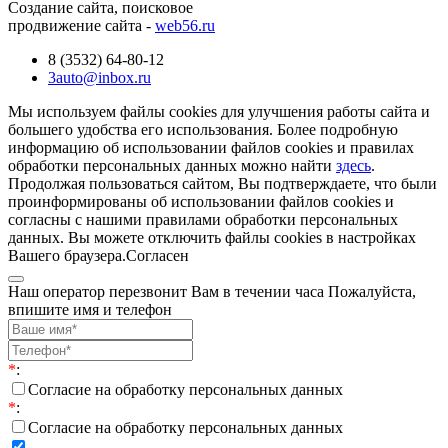
Создание сайта, поисковое
продвижение сайта -
web56.ru
8 (3532) 64-80-12
3auto@inbox.ru
Мы используем файлы cookies для улучшения работы сайта и
большего удобства его использования. Более подробную
информацию об использовании файлов cookies и правилах
обработки персональных данных можно найти
здесь
.
Продолжая пользоваться сайтом, Вы подтверждаете, что были
проинформированы об использовании файлов cookies и
согласны с нашими правилами обработки персональных
данных. Вы можете отключить файлы cookies в настройках
Вашего браузера.
Согласен
Наш оператор перезвонит Вам в течении часа Пожалуйста,
впишите имя и телефон
*
:
Согласие на обработку персональных данных
*
:
Согласие на обработку персональных данных