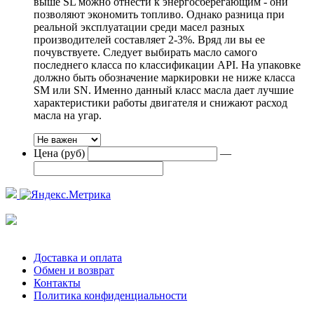
выше SL можно отнести к энергосберегающим - они
позволяют экономить топливо. Однако разница при
реальной эксплуатации среди масел разных
производителей составляет 2-3%. Вряд ли вы ее
почувствуете. Следует выбирать масло самого
последнего класса по классификации API. На упаковке
должно быть обозначение маркировки не ниже класса
SM или SN. Именно данный класс масла дает лучшие
характеристики работы двигателя и снижают расход
масла на угар.
Цена (руб)
—
Доставка и оплата
Обмен и возврат
Контакты
Политика конфиденциальности