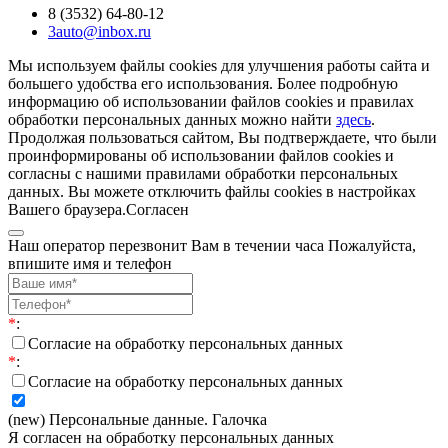
8 (3532) 64-80-12
3auto@inbox.ru
Мы используем файлы cookies для улучшения работы сайта и
большего удобства его использования. Более подробную
информацию об использовании файлов cookies и правилах
обработки персональных данных можно найти
здесь
.
Продолжая пользоваться сайтом, Вы подтверждаете, что были
проинформированы об использовании файлов cookies и
согласны с нашими правилами обработки персональных
данных. Вы можете отключить файлы cookies в настройках
Вашего браузера.
Согласен
Наш оператор перезвонит Вам в течении часа Пожалуйста,
впишите имя и телефон
*
:
Согласие на обработку персональных данных
*
:
Согласие на обработку персональных данных
(new) Персональные данные. Галочка
Я согласен на обработку персональных данных