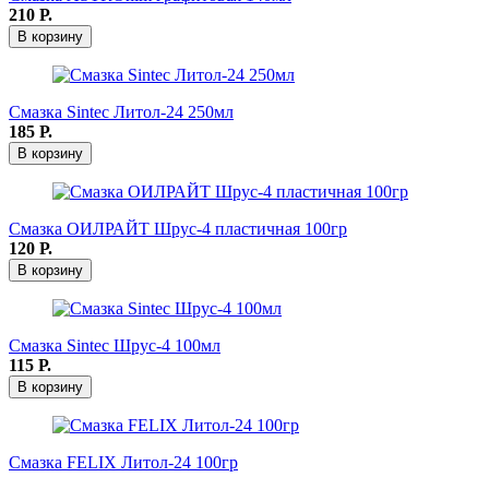
210
Р.
В корзину
Смазка Sintec Литол-24 250мл
185
Р.
В корзину
Смазка ОИЛРАЙТ Шрус-4 пластичная 100гр
120
Р.
В корзину
Смазка Sintec Шрус-4 100мл
115
Р.
В корзину
Смазка FELIX Литол-24 100гр