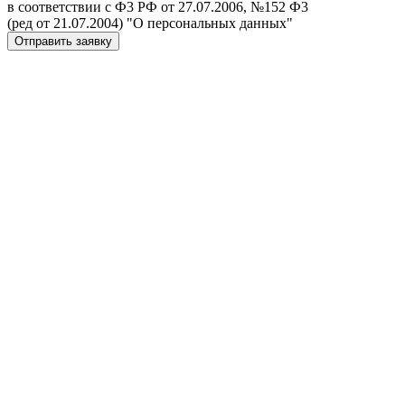
в соответствии с Ф3 РФ от 27.07.2006, №152 Ф3
(ред от 21.07.2004) "О персональных данных"