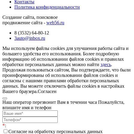
Контакты
Политика конфиденциальности
Создание сайта, поисковое
продвижение сайта -
web56.ru
8 (3532) 64-80-12
3auto@inbox.ru
Мы используем файлы cookies для улучшения работы сайта и
большего удобства его использования. Более подробную
информацию об использовании файлов cookies и правилах
обработки персональных данных можно найти
здесь
.
Продолжая пользоваться сайтом, Вы подтверждаете, что были
проинформированы об использовании файлов cookies и
согласны с нашими правилами обработки персональных
данных. Вы можете отключить файлы cookies в настройках
Вашего браузера.
Согласен
Наш оператор перезвонит Вам в течении часа Пожалуйста,
впишите имя и телефон
*
:
Согласие на обработку персональных данных