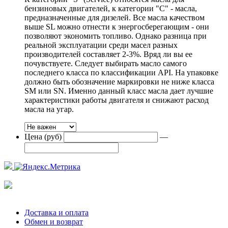
бензиновых двигателей, к категории "С" - масла,
предназначенные для дизелей. Все масла качеством
выше SL можно отнести к энергосберегающим - они
позволяют экономить топливо. Однако разница при
реальной эксплуатации среди масел разных
производителей составляет 2-3%. Вряд ли вы ее
почувствуете. Следует выбирать масло самого
последнего класса по классификации API. На упаковке
должно быть обозначение маркировки не ниже класса
SM или SN. Именно данный класс масла дает лучшие
характеристики работы двигателя и снижают расход
масла на угар.
Цена (руб)
—
Доставка и оплата
Обмен и возврат