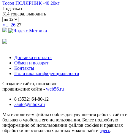
Тосол ПОЛЯРНИК -40 20кг
Под заказ
314 товара, выводить
«
...
26
27
Доставка и оплата
Обмен и возврат
Контакты
Политика конфиденциальности
Создание сайта, поисковое
продвижение сайта -
web56.ru
8 (3532) 64-80-12
3auto@inbox.ru
Мы используем файлы cookies для улучшения работы сайта и
большего удобства его использования. Более подробную
информацию об использовании файлов cookies и правилах
обработки персональных данных можно найти
здесь
.