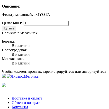
Описание:
Фильтр масляный: TOYOTA
Цена: 600 Р.
Купить
Наличие в магазинах
Березка
В наличии
Волгоградская
В наличии
Монтажников
В наличии
Чтобы комментировать, зарегистрируйтесь или авторизуйтесь
Доставка и оплата
Обмен и возврат
Контакты