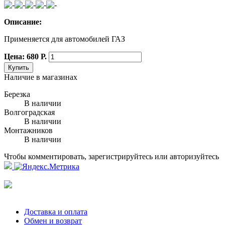
Описание:
Применяется для автомобилей ГАЗ
Цена: 680 Р.
Купить
Наличие в магазинах
Березка
В наличии
Волгоградская
В наличии
Монтажников
В наличии
Чтобы комментировать, зарегистрируйтесь или авторизуйтесь
Доставка и оплата
Обмен и возврат