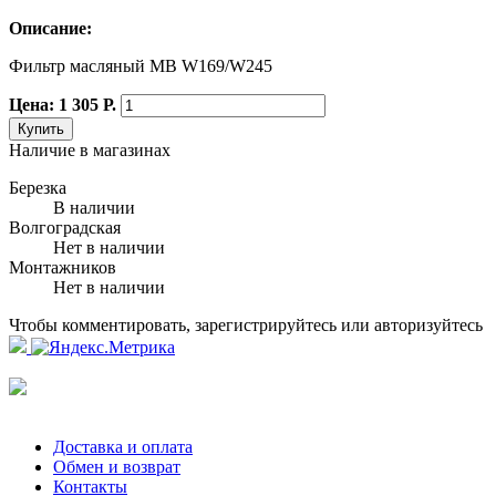
Описание:
Фильтр масляный MB W169/W245
Цена: 1 305 Р.
Купить
Наличие в магазинах
Березка
В наличии
Волгоградская
Нет в наличии
Монтажников
Нет в наличии
Чтобы комментировать, зарегистрируйтесь или авторизуйтесь
Доставка и оплата
Обмен и возврат
Контакты