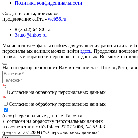
Политика конфиденциальности
Создание сайта, поисковое
продвижение сайта -
web56.ru
8 (3532) 64-80-12
3auto@inbox.ru
Мы используем файлы cookies для улучшения работы сайта и б
персональных данных можно найти
здесь
. Продолжая пользова
правилами обработки персональных данных. Вы можете отключи
Наш оператор перезвонит Вам в течении часа Пожалуйста, впи
*
:
Согласие на обработку персональных данных
*
:
Согласие на обработку персональных данных
(new) Персональные данные. Галочка
Я согласен на обработку персональных данных
в соответствии с Ф3 РФ от 27.07.2006, №152 Ф3
(ред от 21.07.2004) "О персональных данных"