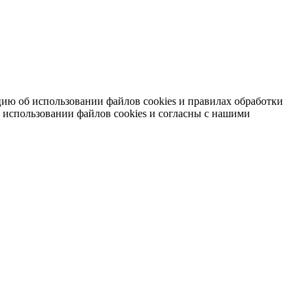
ию об использовании файлов cookies и правилах обработки
 использовании файлов cookies и согласны с нашими