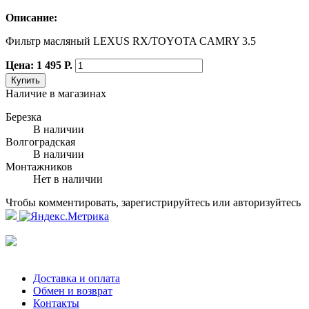
Описание:
Фильтр масляный LEXUS RX/TOYOTA CAMRY 3.5
Цена: 1 495 Р.
Купить
Наличие в магазинах
Березка
В наличии
Волгоградская
В наличии
Монтажников
Нет в наличии
Чтобы комментировать, зарегистрируйтесь или авторизуйтесь
Доставка и оплата
Обмен и возврат
Контакты