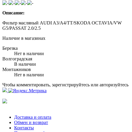
Описание:
Фильтр масляный AUDI A3/A4/TT/SKODA OCTAVIA/VW
G5/PASSAT 2.0/2.5
Наличие в магазинах
Березка
Нет в наличии
Волгоградская
В наличии
Монтажников
Нет в наличии
Чтобы комментировать, зарегистрируйтесь или авторизуйтесь
Доставка и оплата
Обмен и возврат
Контакты