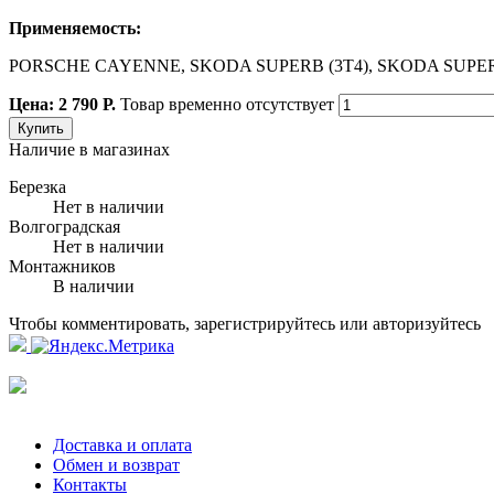
Применяемость:
PORSCHE CAYENNE, SKODA SUPERB (3T4), SKODA SUPERB ун
Цена: 2 790 Р.
Товар временно отсутствует
Купить
Наличие в магазинах
Березка
Нет в наличии
Волгоградская
Нет в наличии
Монтажников
В наличии
Чтобы комментировать, зарегистрируйтесь или авторизуйтесь
Доставка и оплата
Обмен и возврат
Контакты