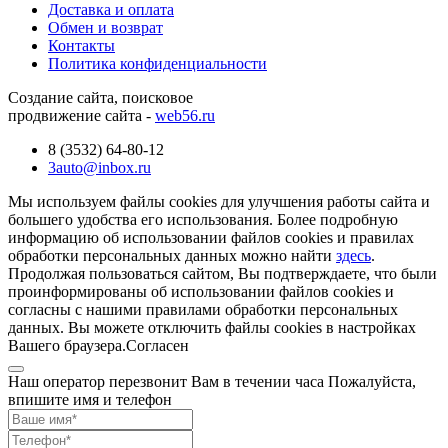
Доставка и оплата
Обмен и возврат
Контакты
Политика конфиденциальности
Создание сайта, поисковое
продвижение сайта -
web56.ru
8 (3532) 64-80-12
3auto@inbox.ru
Мы используем файлы cookies для улучшения работы сайта и
большего удобства его использования. Более подробную
информацию об использовании файлов cookies и правилах
обработки персональных данных можно найти
здесь
.
Продолжая пользоваться сайтом, Вы подтверждаете, что были
проинформированы об использовании файлов cookies и
согласны с нашими правилами обработки персональных
данных. Вы можете отключить файлы cookies в настройках
Вашего браузера.
Согласен
Наш оператор перезвонит Вам в течении часа Пожалуйста,
впишите имя и телефон