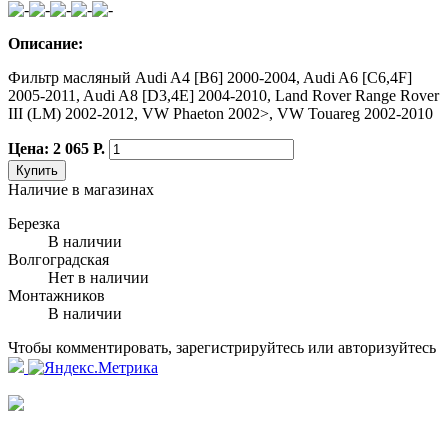
Описание:
Фильтр масляный Audi A4 [B6] 2000-2004, Audi A6 [C6,4F]
2005-2011, Audi A8 [D3,4E] 2004-2010, Land Rover Range Rover
III (LM) 2002-2012, VW Phaeton 2002>, VW Touareg 2002-2010
Цена: 2 065 Р.
Купить
Наличие в магазинах
Березка
В наличии
Волгоградская
Нет в наличии
Монтажников
В наличии
Чтобы комментировать, зарегистрируйтесь или авторизуйтесь