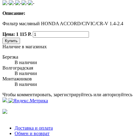
Описание:
Фильтр масляный HONDA ACCORD/CIVIC/CR-V 1.4-2.4
Цена: 1 115 Р.
Купить
Наличие в магазинах
Березка
В наличии
Волгоградская
В наличии
Монтажников
В наличии
Чтобы комментировать, зарегистрируйтесь или авторизуйтесь
Доставка и оплата
Обмен и возврат