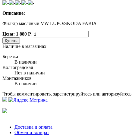
Описание:
Фильтр масляный VW LUPO/SKODA FABIA
Цена: 1 880 Р.
Купить
Наличие в магазинах
Березка
В наличии
Волгоградская
Нет в наличии
Монтажников
В наличии
Чтобы комментировать, зарегистрируйтесь или авторизуйтесь
Доставка и оплата
Обмен и возврат