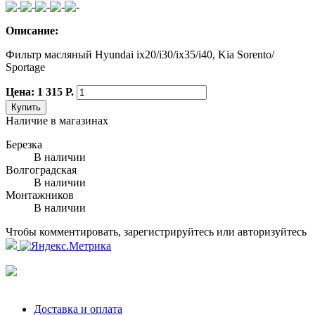
Описание:
Фильтр масляный Hyundai ix20/i30/ix35/i40, Kia Sorento/
Sportage
Цена: 1 315 Р.
Купить
Наличие в магазинах
Березка
В наличии
Волгоградская
В наличии
Монтажников
В наличии
Чтобы комментировать, зарегистрируйтесь или авторизуйтесь
Доставка и оплата