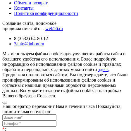
Обмен и возврат
Контакты
Политика конфиденциальности
Создание сайта, поисковое
продвижение сайта -
web56.ru
8 (3532) 64-80-12
3auto@inbox.ru
Мы используем файлы cookies для улучшения работы сайта и
большего удобства его использования. Более подробную
информацию об использовании файлов cookies и правилах
обработки персональных данных можно найти
здесь
.
Продолжая пользоваться сайтом, Вы подтверждаете, что были
проинформированы об использовании файлов cookies и
согласны с нашими правилами обработки персональных
данных. Вы можете отключить файлы cookies в настройках
Вашего браузера.
Согласен
Наш оператор перезвонит Вам в течении часа Пожалуйста,
впишите имя и телефон
*
: