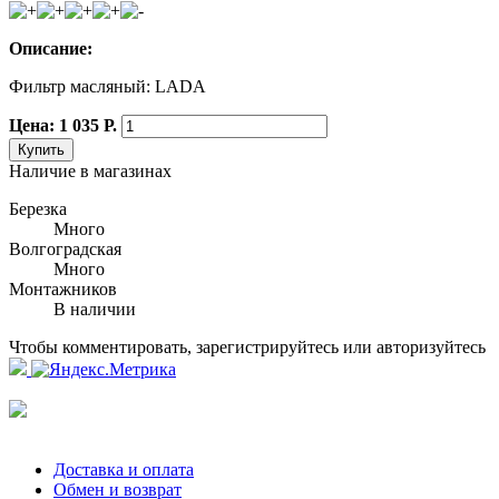
Описание:
Фильтр масляный: LADA
Цена: 1 035 Р.
Купить
Наличие в магазинах
Березка
Много
Волгоградская
Много
Монтажников
В наличии
Чтобы комментировать, зарегистрируйтесь или авторизуйтесь
Доставка и оплата
Обмен и возврат