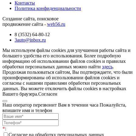
Контакты
Политика конфиденциальности
Создание сайта, поисковое
продвижение сайта -
web56.ru
8 (3532) 64-80-12
3auto@inbox.ru
Мы используем файлы cookies для улучшения работы сайта и
большего удобства его использования. Более подробную
информацию об использовании файлов cookies и правилах
обработки персональных данных можно найти
здесь
.
Продолжая пользоваться сайтом, Вы подтверждаете, что были
проинформированы об использовании файлов cookies и
согласны с нашими правилами обработки персональных
данных. Вы можете отключить файлы cookies в настройках
Вашего браузера.
Согласен
Наш оператор перезвонит Вам в течении часа Пожалуйста,
впишите имя и телефон
*
:
Согласие на обработку персональных данных