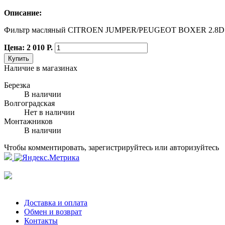
Описание:
Фильтр масляный CITROEN JUMPER/PEUGEOT BOXER 2.8D 
Цена: 2 010 Р.
Купить
Наличие в магазинах
Березка
В наличии
Волгоградская
Нет в наличии
Монтажников
В наличии
Чтобы комментировать, зарегистрируйтесь или авторизуйтесь
Доставка и оплата
Обмен и возврат
Контакты