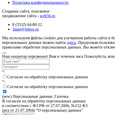
Политика конфиденциальности
Создание сайта, поисковое
продвижение сайта -
web56.ru
8 (3532) 64-80-12
3auto@inbox.ru
Мы используем файлы cookies для улучшения работы сайта и б
персональных данных можно найти
здесь
. Продолжая пользова
правилами обработки персональных данных. Вы можете отключи
Наш оператор перезвонит Вам в течении часа Пожалуйста, впи
*
:
Согласие на обработку персональных данных
*
:
Согласие на обработку персональных данных
(new) Персональные данные. Галочка
Я согласен на обработку персональных данных
в соответствии с Ф3 РФ от 27.07.2006, №152 Ф3
(ред от 21.07.2004) "О персональных данных"