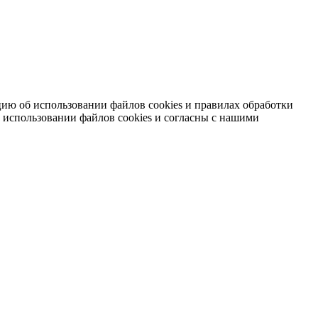
ию об использовании файлов cookies и правилах обработки
 использовании файлов cookies и согласны с нашими