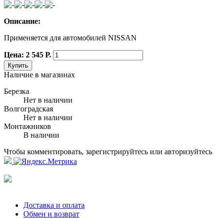
Описание:
Применяется для автомобилей NISSAN
Цена: 2 545 Р.
Купить
Наличие в магазинах
Березка
Нет в наличии
Волгоградская
Нет в наличии
Монтажников
В наличии
Чтобы комментировать, зарегистрируйтесь или авторизуйтесь
Доставка и оплата
Обмен и возврат