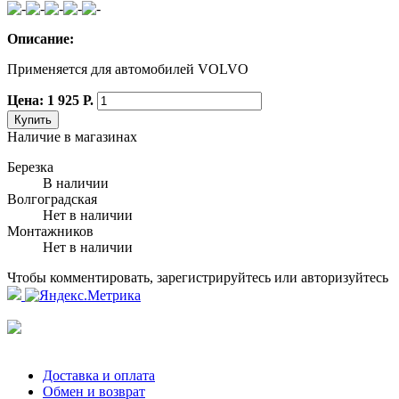
Описание:
Применяется для автомобилей VOLVO
Цена: 1 925 Р.
Купить
Наличие в магазинах
Березка
В наличии
Волгоградская
Нет в наличии
Монтажников
Нет в наличии
Чтобы комментировать, зарегистрируйтесь или авторизуйтесь
Доставка и оплата
Обмен и возврат