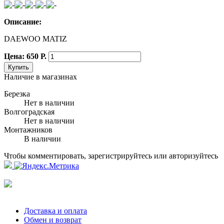
Описание:
DAEWOO MATIZ
Цена: 650 Р.
Купить
Наличие в магазинах
Березка
Нет в наличии
Волгоградская
Нет в наличии
Монтажников
В наличии
Чтобы комментировать, зарегистрируйтесь или авторизуйтесь
Доставка и оплата
Обмен и возврат