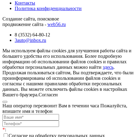
Контакты
Политика конфиденциальности
Создание сайта, поисковое
продвижение сайта -
web56.ru
8 (3532) 64-80-12
3auto@inbox.ru
Мы используем файлы cookies для улучшения работы сайта и
большего удобства его использования. Более подробную
информацию об использовании файлов cookies и правилах
обработки персональных данных можно найти
здесь
.
Продолжая пользоваться сайтом, Вы подтверждаете, что были
проинформированы об использовании файлов cookies и
согласны с нашими правилами обработки персональных
данных. Вы можете отключить файлы cookies в настройках
Вашего браузера.
Согласен
Наш оператор перезвонит Вам в течении часа Пожалуйста,
впишите имя и телефон
*
:
Согласие на обработку персональных данных