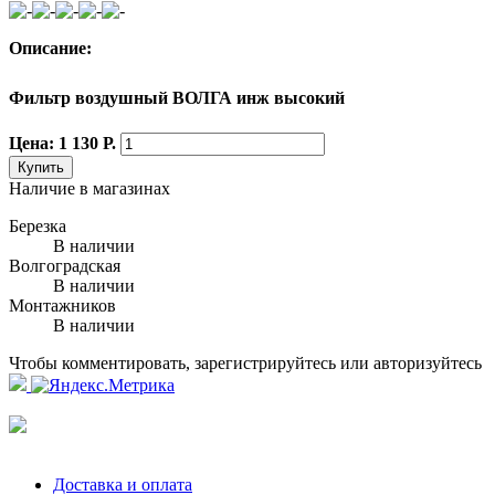
Описание:
Фильтр воздушный BОЛГА инж высокий
Цена: 1 130 Р.
Купить
Наличие в магазинах
Березка
В наличии
Волгоградская
В наличии
Монтажников
В наличии
Чтобы комментировать, зарегистрируйтесь или авторизуйтесь
Доставка и оплата