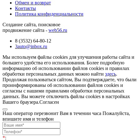
Обмен и возврат
Контакты
Политика конфиденциальности
Создание сайта, поисковое
продвижение сайта -
web56.ru
8 (3532) 64-80-12
3auto@inbox.ru
Мы используем файлы cookies для улучшения работы сайта и
большего удобства его использования. Более подробную
информацию об использовании файлов cookies и правилах
обработки персональных данных можно найти
здесь
.
Продолжая пользоваться сайтом, Вы подтверждаете, что были
проинформированы об использовании файлов cookies и
согласны с нашими правилами обработки персональных
данных. Вы можете отключить файлы cookies в настройках
Вашего браузера.
Согласен
Наш оператор перезвонит Вам в течении часа Пожалуйста,
впишите имя и телефон
*
: