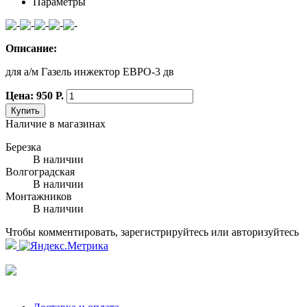
Параметры
Описание:
для а/м Газель инжектор ЕВРО-3 дв
Цена: 950 Р.
Купить
Наличие в магазинах
Березка
В наличии
Волгоградская
В наличии
Монтажников
В наличии
Чтобы комментировать, зарегистрируйтесь или авторизуйтесь