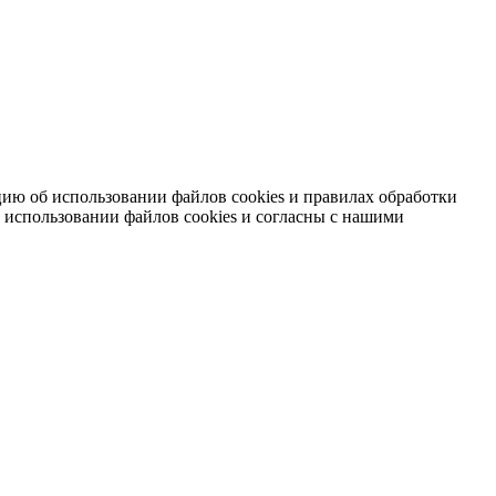
ию об использовании файлов cookies и правилах обработки
 использовании файлов cookies и согласны с нашими