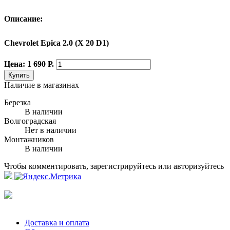
Описание:
Chevrolet Epica 2.0 (X 20 D1)
Цена: 1 690 Р.
Купить
Наличие в магазинах
Березка
В наличии
Волгоградская
Нет в наличии
Монтажников
В наличии
Чтобы комментировать, зарегистрируйтесь или авторизуйтесь
Доставка и оплата