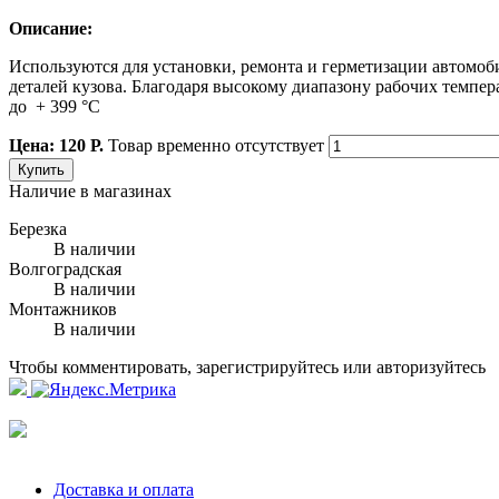
Описание:
Используются для установки, ремонта и герметизации автомоб
деталей кузова. Благодаря высокому диапазону рабочих темпер
до + 399 °C
Цена: 120 Р.
Товар временно отсутствует
Купить
Наличие в магазинах
Березка
В наличии
Волгоградская
В наличии
Монтажников
В наличии
Чтобы комментировать, зарегистрируйтесь или авторизуйтесь
Доставка и оплата