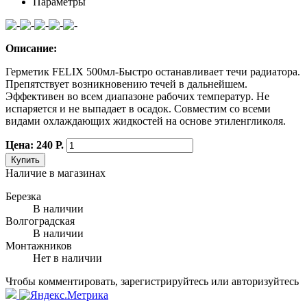
Параметры
Описание:
Герметик FELIX 500мл-Быстро останавливает течи радиатора.
Препятствует возникновению течей в дальнейшем.
Эффективен во всем диапазоне рабочих температур. Не
испаряется и не выпадает в осадок. Совместим со всеми
видами охлаждающих жидкостей на основе этиленгликоля.
Цена: 240 Р.
Купить
Наличие в магазинах
Березка
В наличии
Волгоградская
В наличии
Монтажников
Нет в наличии
Чтобы комментировать, зарегистрируйтесь или авторизуйтесь