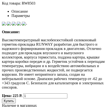
Код товара: RW8503
Описание
Параметры
Описание:
Высокотемпературный маслобензостойкий силиконовый
герметик-прокладка RUNWAY разработан для быстрого и
надежного формирования прокладок в двигателях. Отлично
подходит для прокладок впускного и выпускного
коллекторов, корпуса термостата, поддона картера, крышке
картера коробки передач и др. Герметик устойчив к перепадам
температуры, вибрации и к воздействию автомобильных и
прочих производственных жидкостей, не подвергается
коррозии. Не имеет неприятного запаха, создан на
нейтральной основе. Диапазон рабочих температур от -62 до
+343 градусов С. Безопасен для катализаторов и электронных
сенсоров.
Цена: 225 Р.
Купить
Наличие в магазинах