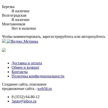
Березка
В наличии
Волгоградская
В наличии
Монтажников
Нет в наличии
Чтобы комментировать, зарегистрируйтесь или авторизуйтесь
Доставка и оплата
Обмен и возврат
Контакты
Политика конфиденциальности
Создание сайта, поисковое
продвижение сайта -
web56.ru
8 (3532) 64-80-12
3auto@inbox.ru