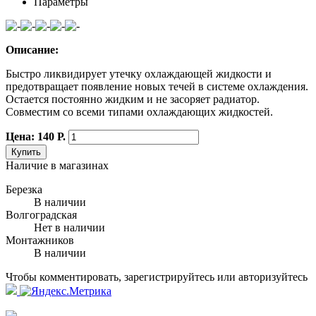
Параметры
Описание:
Быстро ликвидирует утечку охлаждающей жидкости и
предотвращает появление новых течей в системе охлаждения.
Остается постоянно жидким и не засоряет радиатор.
Совместим со всеми типами охлаждающих жидкостей.
Цена: 140 Р.
Купить
Наличие в магазинах
Березка
В наличии
Волгоградская
Нет в наличии
Монтажников
В наличии
Чтобы комментировать, зарегистрируйтесь или авторизуйтесь