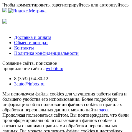
Чтобы комментировать, зарегистрируйтесь или авторизуйтесь
Доставка и оплата
Обмен и возврат
Контакты
Политика конфиденциальности
Создание сайта, поисковое
продвижение сайта -
web56.ru
8 (3532) 64-80-12
3auto@inbox.ru
Мы используем файлы cookies для улучшения работы сайта и
большего удобства его использования. Более подробную
информацию об использовании файлов cookies и правилах
обработки персональных данных можно найти
здесь
.
Продолжая пользоваться сайтом, Вы подтверждаете, что были
проинформированы об использовании файлов cookies и
согласны с нашими правилами обработки персональных
данных. Вы можете отключить файлы cookies в настройках