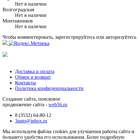
Нет в наличии
Волгоградская
Нет в наличии
Монтажников
Нет в наличии
Чтобы комментировать, зарегистрируйтесь или авторизуйтесь
Доставка и оплата
Обмен и возврат
Контакты
Политика конфиденциальности
Создание сайта, поисковое
продвижение сайта -
web56.ru
8 (3532) 64-80-12
3auto@inbox.ru
Мы используем файлы cookies для улучшения работы сайта и
большего удобства его использования. Более подробную