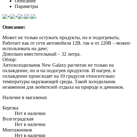
Описание
Параметры
Описание:
Может не только остужать продукты, но и подогревать;
Работает как от сети автомобиля 12В, так и от 220В – можно
использовать на даче;
Довольно вместительный – 32 литра.
Обзор:
Автохолодильник New Galaxy расчитан не только на
охлаждение, но и на подогрев продуктов. И нагрев, и
охлаждение происходят на 10 градусов относительно
температуры окружающей среды. Такой холодильник
незаменим для любителей отдыха на природе и дачников.
Наличие в магазинах
Березка
Нет в наличии
Волгоградская
Нет в наличии
Монтажников
Нет в наличии