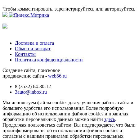
Чтобы комментировать, зарегистрируйтесь или авторизуйтесь
Доставка и оплата
Обмен и возврат
Контакты
Политика конфиденциальности
Создание сайта, поисковое
продвижение сайта -
web56.ru
8 (3532) 64-80-12
3auto@inbox.ru
Мы используем файлы cookies для улучшения работы сайта и
большего удобства его использования. Более подробную
информацию об использовании файлов cookies и правилах
обработки персональных данных можно найти
здесь
.
Продолжая пользоваться сайтом, Вы подтверждаете, что были
проинформированы об использовании файлов cookies и
согласны с нашими правилами обработки персональных