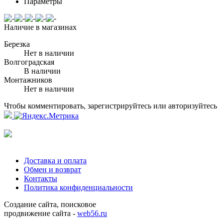
Параметры
Наличие в магазинах
Березка
Нет в наличии
Волгоградская
В наличии
Монтажников
Нет в наличии
Чтобы комментировать, зарегистрируйтесь или авторизуйтесь
Доставка и оплата
Обмен и возврат
Контакты
Политика конфиденциальности
Создание сайта, поисковое
продвижение сайта -
web56.ru